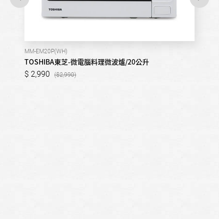
MM-EM20P(WH)
TOSHIBA東芝-微電腦料理微波爐/20公升
2,990
2,990