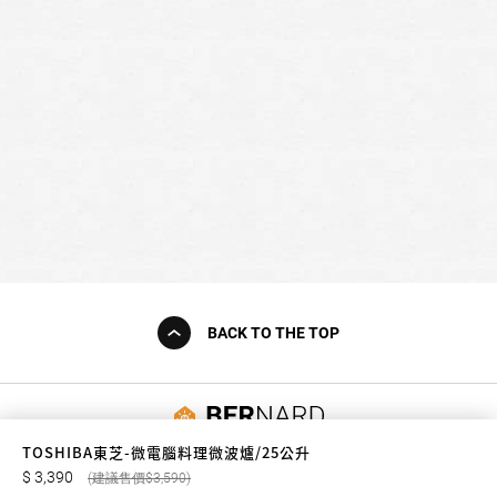
BACK TO THE TOP
友誠購物
TOSHIBA東芝-微電腦料理微波爐/25公升
3,390
3,590