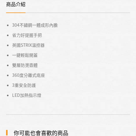
商品介紹
304不鏽鋼一體成形內膽
省力好提握手把
英國STRIX溫控器
一鍵輕鬆開蓋
雙層防燙壺體
360度分離式底座
3重安全防護
LED加熱指示燈
你可能也會喜歡的商品