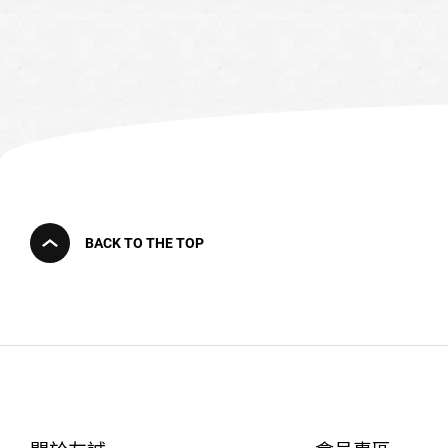
BACK TO THE TOP