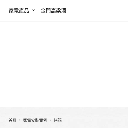
家電產品
金門高粱酒
首頁
家電安裝實例
烤箱