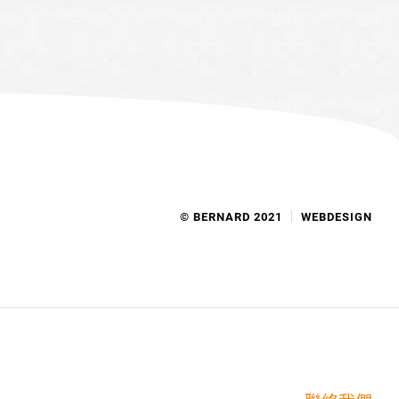
© BERNARD 2021
WEBDESIGN