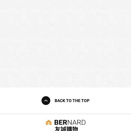
BACK TO THE TOP
友誠購物