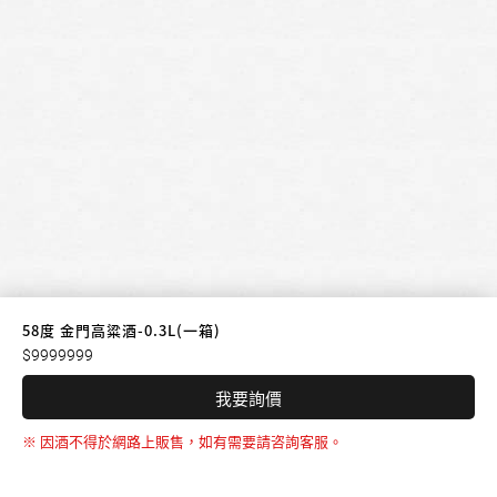
58度 金門高粱酒-0.3L(一箱)
$9999999
我要詢價
※ 因酒不得於網路上販售，如有需要請咨詢客服。