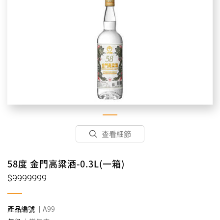
查看細節
58度 金門高粱酒-0.3L(一箱)
$9999999
產品編號
A99