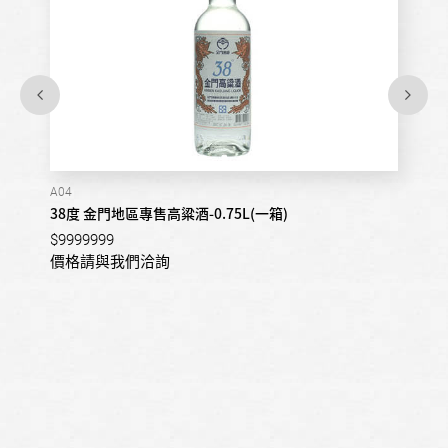
A04
38度 金門地區專售高粱酒-0.75L(一箱)
$9999999
價格請與我們洽詢