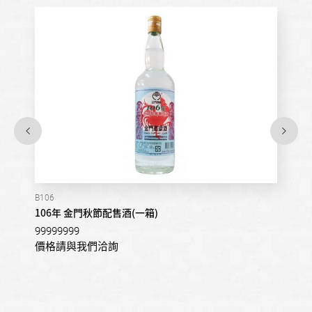
B106
106年 金門秋節配售酒(一箱)
99999999
價格請與我們洽詢