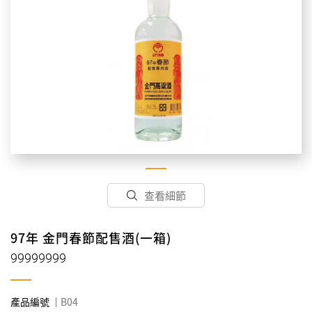
查看細節
97年 金門春節配售酒(一箱)
99999999
產品編號
B04