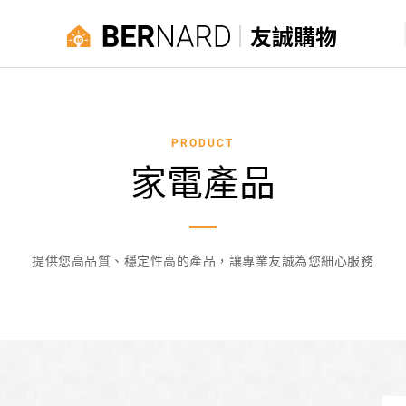
友誠購物
PRODUCT
家電產品
提供您高品質、穩定性高的產品，讓專業友誠為您細心服務