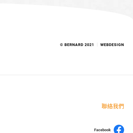
© BERNARD 2021
WEBDESIGN
聯絡我們
Facebook