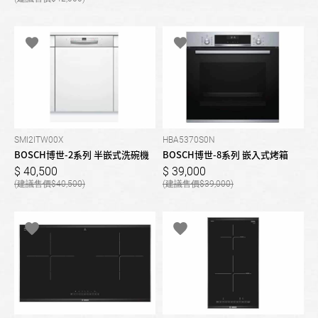
SMI2ITW00X
HBA5370S0N
BOSCH博世-2系列 半嵌式洗碗機
BOSCH博世-8系列 嵌入式烤箱
40,500
39,000
40,500
39,000