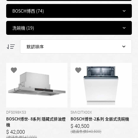
DFS098K53
SMV2ITX00X
BOSCH博世- 8系列 隱藏式排油煙
BOSCH博世-2系列 全嵌式洗碗機
機
40,500
42,000
40,500
42,000