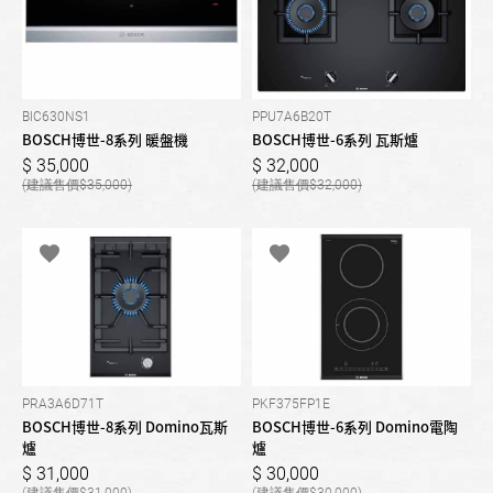
BIC630NS1
PPU7A6B20T
BOSCH博世-8系列 暖盤機
BOSCH博世-6系列 瓦斯爐
35,000
32,000
35,000
32,000
PRA3A6D71T
PKF375FP1E
BOSCH博世-8系列 Domino瓦斯
BOSCH博世-6系列 Domino電陶
爐
爐
31,000
30,000