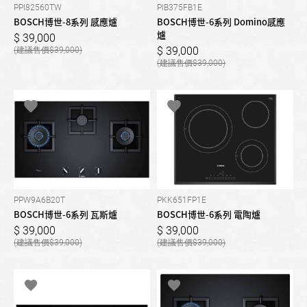
PPI82560TW
PIB375FB1E
BOSCH博世-8系列 感應爐
BOSCH博世-6系列 Domino感應
爐
39,000
39,000
39,000
39,000
PPW9A6B20T
PKK651FP1E
BOSCH博世-6系列 瓦斯爐
BOSCH博世-6系列 電陶爐
39,000
39,000
39,000
39,000