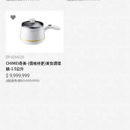
EP-02MC20
CHIMEI奇美-(價格待更)美食調理
鍋-1.5公升
9,999,999
9,999,999