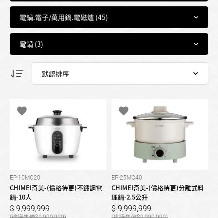
EP-10MC20
EP-25MC40
CHIMEI奇美-(價格待更)不鏽鋼電
CHIMEI奇美-(價格待更)分離式料
鍋-10人
理鍋-2.5公升
9,999,999
9,999,999
9,999,999
9,999,999