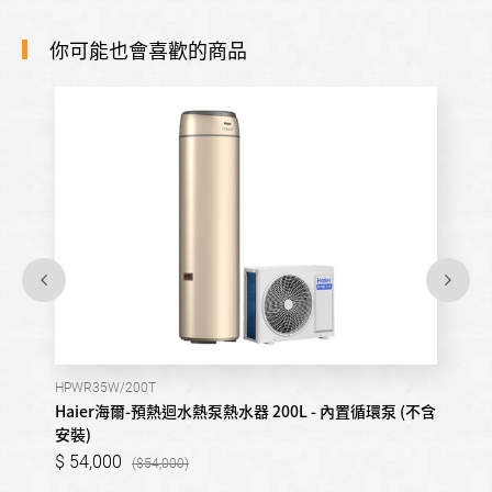
你可能也會喜歡的商品
HPWR35W/200T
Haier海爾-預熱迴水熱泵熱水器 200L - 內置循環泵 (不含
安裝)
54,000
54,000