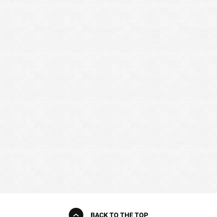
BACK TO THE TOP