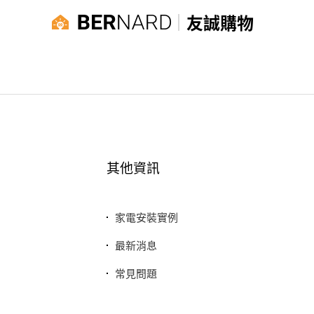
友誠購物
其他資訊
家電安裝實例
最新消息
常見問題
聯絡我們