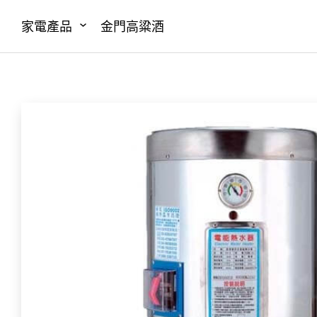
家電產品
金門高粱酒