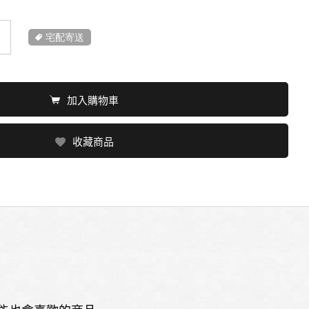
宅配寄送
加入購物車
收藏商品