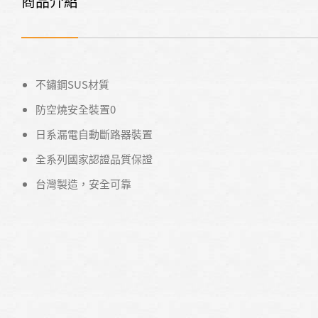
商品介紹
不鏽鋼SUS材質
防空燒安全裝置0
日系漏電自動斷路器裝置
全系列國家認證品質保證
台灣製造，安全可靠