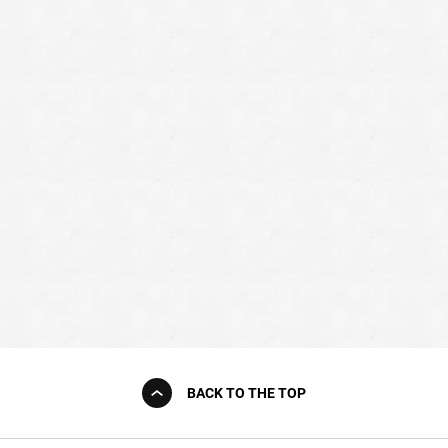
BACK TO THE TOP