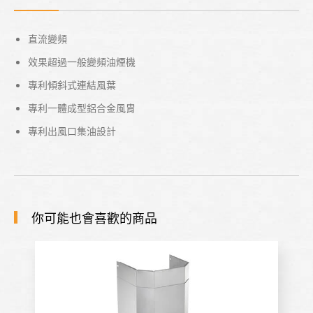
直流變頻
效果超過一般變頻油煙機
專利傾斜式連結風葉
專利一體成型鋁合金風胄
專利出風口集油設計
你可能也會喜歡的商品