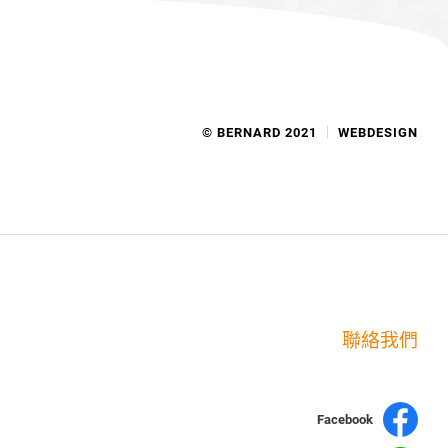
© BERNARD 2021
WEBDESIGN
聯絡我們
Facebook