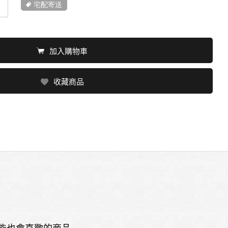
宅配寄送
加入購物車
收藏商品
能也會喜歡的商品