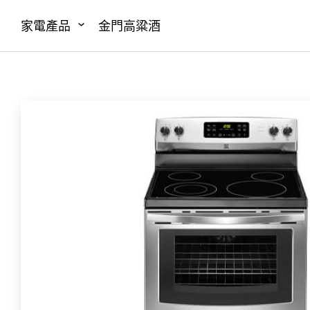
家電產品
金門高粱酒