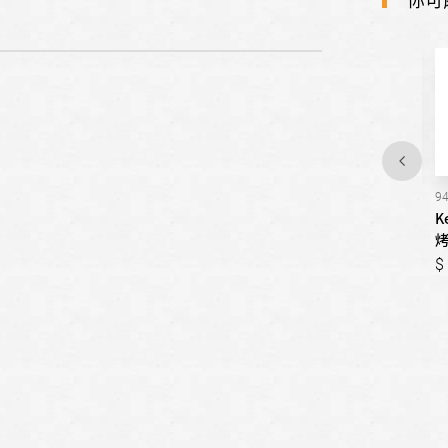
94172
96183
9
Kenmore楷模-電能型爐連
Kenmore楷模-電能型爐連
K
烤
烤
44,000
59,000
44,000
59,000