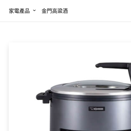
家電產品
金門高粱酒