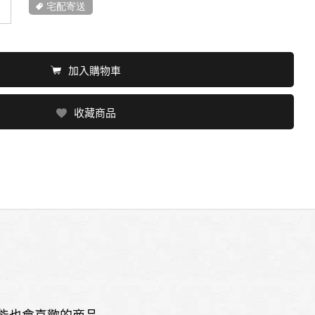
宅配寄送
加入購物車
收藏商品
能也會喜歡的商品