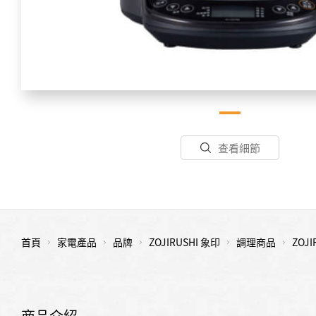
查看細節
首頁
家電產品
品牌
ZOJIRUSHI 象印
調理商品
ZOJ
商品介紹