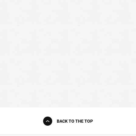
BACK TO THE TOP