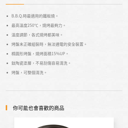
B.B.Q.時最適用的鐵板燒。
最高溫度250℃，燒烤最夠力。
溫度調節，各式燒烤都美味。
烤盤未正確組裝時，無法通電的安全裝置。
橢圓形烤盤，燒烤面積15%UP。
鈦陶瓷塗層，不易刮傷容易清洗。
烤盤，可整個清洗。
你可能也會喜歡的商品