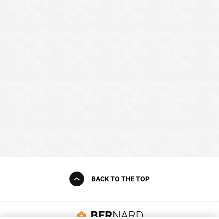
BACK TO THE TOP