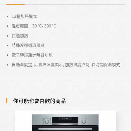
13種加熱模式
溫度範圍：30 °C- 300 °C
快速加熱
特殊冷卻循環風扇
電子時鐘兼計時器功能
自動溫度提示, 實際溫度顯示, 加熱溫度控制, 長時間保溫模式
你可能也會喜歡的商品