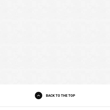
BACK TO THE TOP