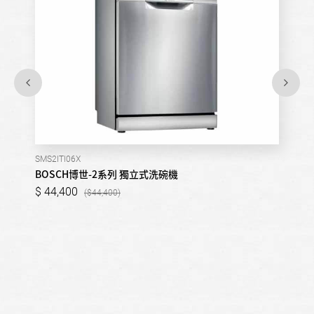
SMS2ITI06X
BOSCH博世-2系列 獨立式洗碗機
44,400
44,400