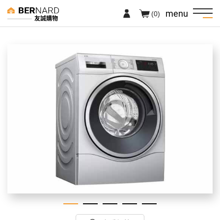
menu
(0)
友誠購物