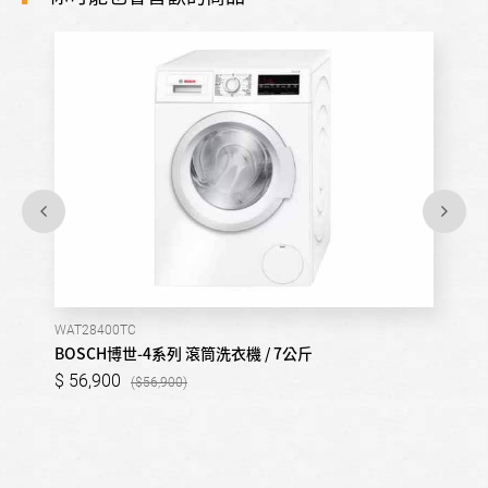
WAT28400TC
BOSCH博世-4系列 滾筒洗衣機 / 7公斤
56,900
56,900