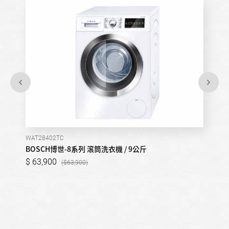
WAT28402TC
BOSCH博世-8系列 滾筒洗衣機 / 9公斤
63,900
63,900