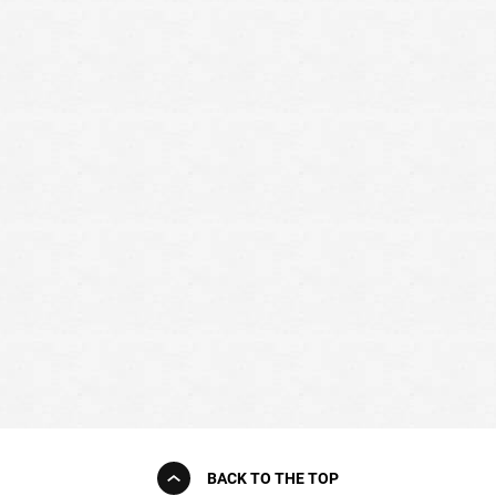
BACK TO THE TOP