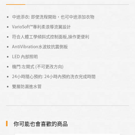
中途添衣: 即使洗程開始，也可中途添加衣物
VarioSoft™專利柔浪導流翼設計
符合人體工學傾斜式控制面板,操作更便利
AntiVibration水波紋抗震側板
LED 內部照明
機門:左開式 (不可更改方向)
24小時隨心預約: 24小時內預約洗衣完成時間
雙層防漏進水管
你可能也會喜歡的商品