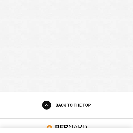
BACK TO THE TOP