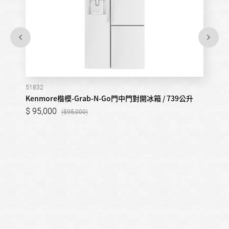
51832
Kenmore楷模-Grab-N-Go門中門對開冰箱 / 739公升
95,000
95,000