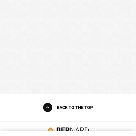
BACK TO THE TOP