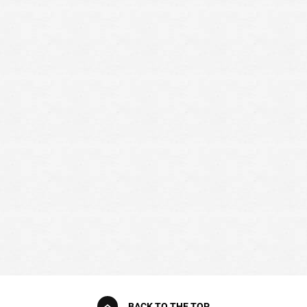
BACK TO THE TOP