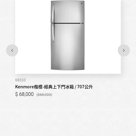
68033
Kenmore楷模-經典上下門冰箱 / 707公升
68,000
68,000