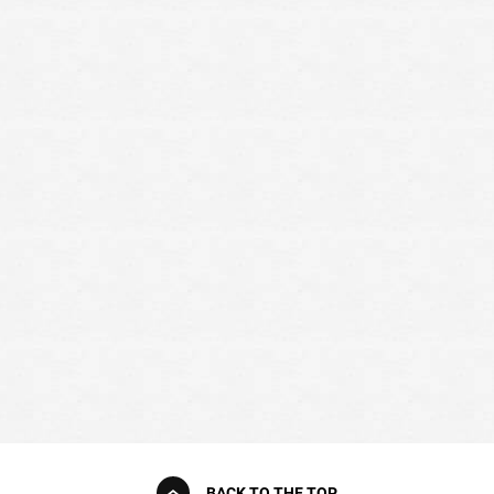
BACK TO THE TOP