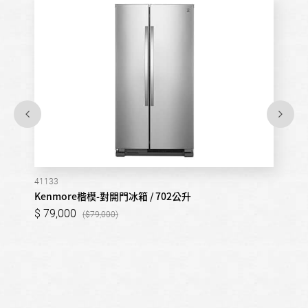
41133
Kenmore楷模-對開門冰箱 / 702公升
79,000
79,000