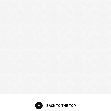
BACK TO THE TOP