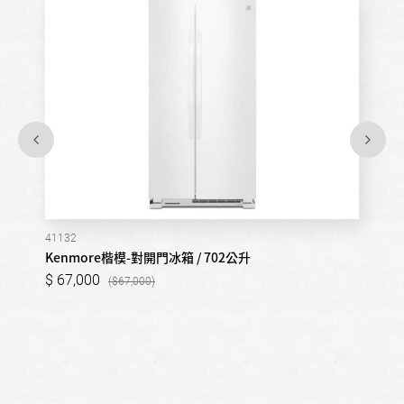
41132
Kenmore楷模-對開門冰箱 / 702公升
67,000
67,000