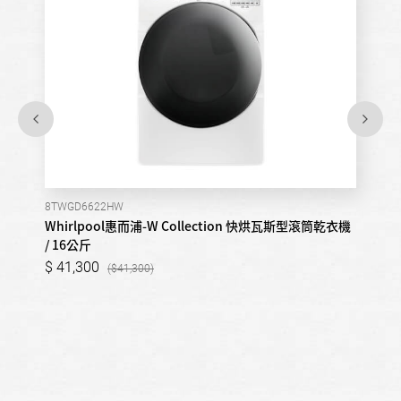
8TWGD6622HW
Whirlpool惠而浦-W Collection 快烘瓦斯型滾筒乾衣機
/ 16公斤
41,300
41,300