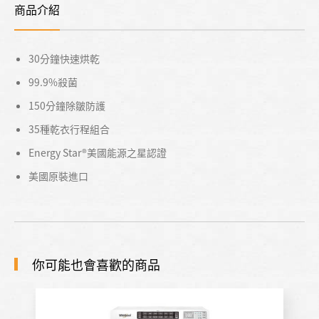
商品介紹
30分鐘快速烘乾
99.9%殺菌
150分鐘除皺防護
35種乾衣行程組合
Energy Star®美國能源之星認證
美國原裝進口
你可能也會喜歡的商品