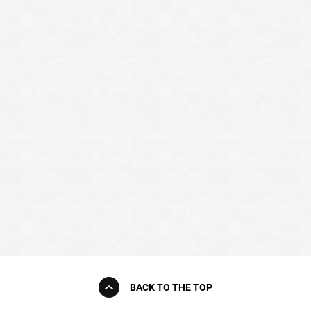
BACK TO THE TOP