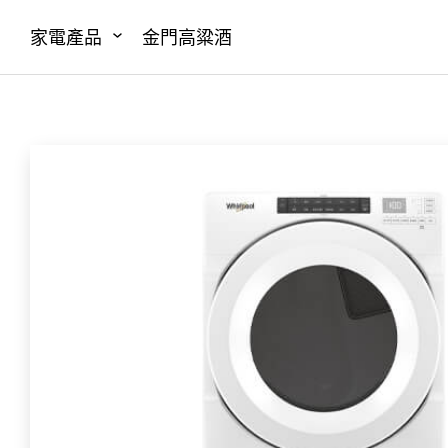
家電產品
金門高粱酒