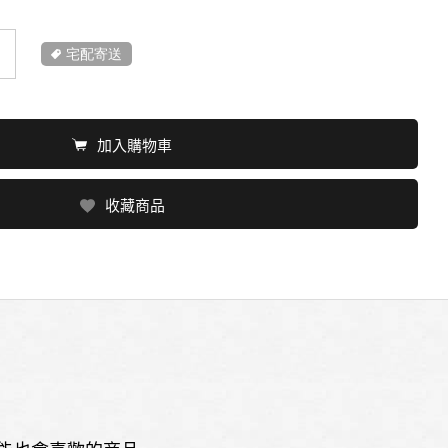
宅配寄送
加入購物車
收藏商品