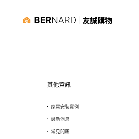
友誠購物
其他資訊
家電安裝實例
最新消息
常見問題