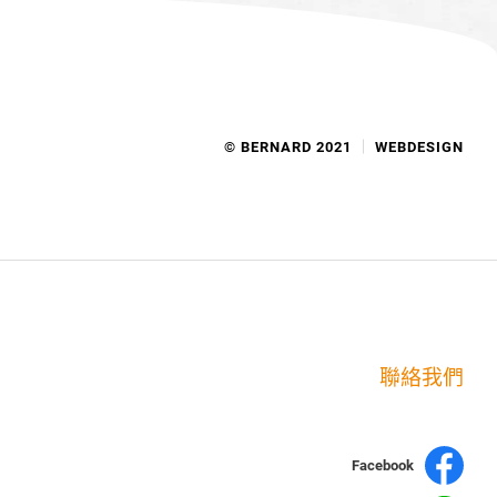
© BERNARD 2021
WEBDESIGN
聯絡我們
Facebook