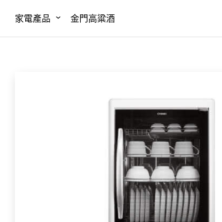
家電產品
金門高粱酒