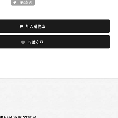
宅配寄送
加入購物車
收藏商品
能也會喜歡的商品