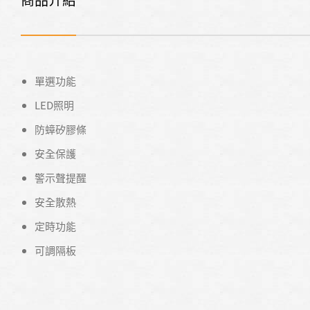
單選功能
LED照明
防蟑矽膠條
安全保護
警示聲提醒
安全散熱
定時功能
可調隔板