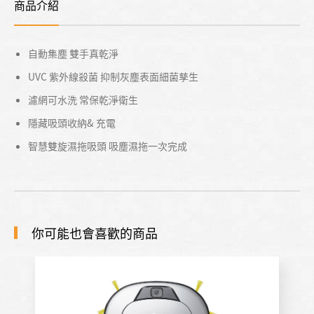
商品介紹
自動集塵 雙手真乾淨
UVC 紫外線殺菌 抑制灰塵表面細菌孳生
濾網可水洗 常保乾淨衛生
隱藏吸頭收納& 充電
智慧雙旋濕拖吸頭 吸塵濕拖一次完成
你可能也會喜歡的商品