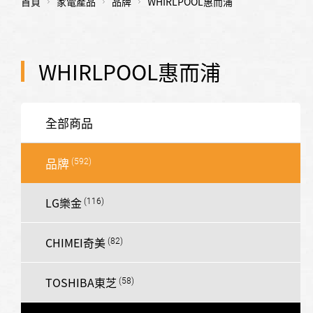
首頁
家電產品
品牌
WHIRLPOOL惠而浦
WHIRLPOOL惠而浦
全部商品
品牌
LG樂金
CHIMEI奇美
TOSHIBA東芝