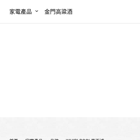
家電產品
金門高粱酒