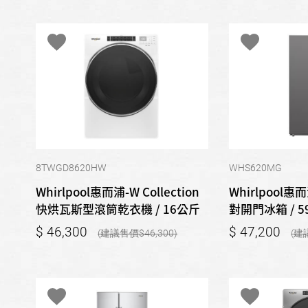
8TWGD8620HW
WHS620MG
Whirlpool惠而浦-W Collection
Whirlpool惠而
快烘瓦斯型滾筒乾衣機 / 16公斤
對開門冰箱 / 5
46,300
47,200
46,300