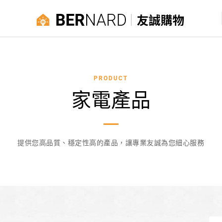
友誠購物
PRODUCT
家電產品
提供您高品質、穩定性高的產品，讓專業友誠為您細心服務