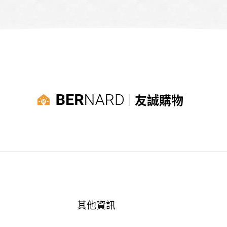
友誠購物
其他資訊