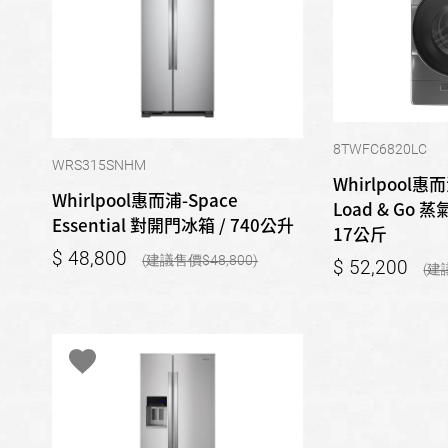
8TWFC6820LC
WRS315SNHM
Whirlpool惠而浦
Whirlpool惠而浦-Space
Load & Go
Essential 對開門冰箱 / 740公升
17公斤
48,800
48,800
52,200