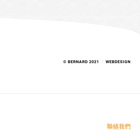
© BERNARD 2021
WEBDESIGN
聯絡我們