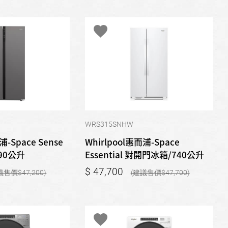
WRS315SNHW
浦-Space Sense
Whirlpool惠而浦-Space
90公升
Essential 對開門冰箱/740公升
47,700
47,200
47,700