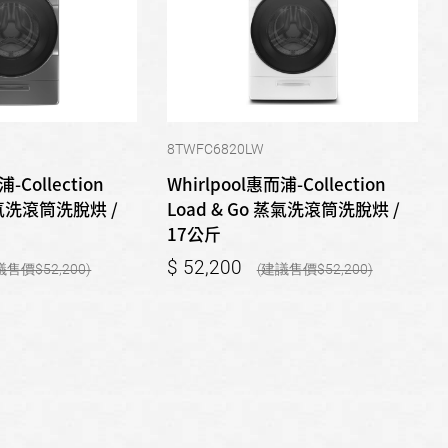
8TWFC6820LW
-Collection
Whirlpool惠而浦-Collection
 蒸氣洗滾筒洗脫烘 /
Load & Go 蒸氣洗滾筒洗脫烘 /
17公斤
52,200
52,200
52,200