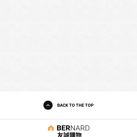
BACK TO THE TOP
友誠購物