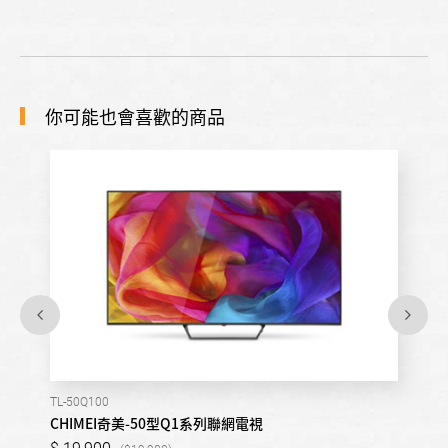
你可能也會喜歡的商品
TL-50Q100
CHIMEI奇美-50型Q1系列聯網電視