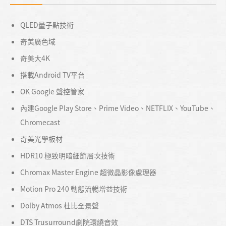
QLED量子點技術
奇美廣色域
奇美大4K
搭載Android TV平台
OK Google 聲控管家
內建Google Play Store、Prime Video、NETFLIX、YouTube、
Chromecast
奇美光學板材
HDR10 極致明暗細節層次技術
Chromax Master Engine 超微晶影像處理器
Motion Pro 240 動態流暢增益技術
Dolby Atmos 杜比全景聲
DTS Trusurround劇院環繞音效