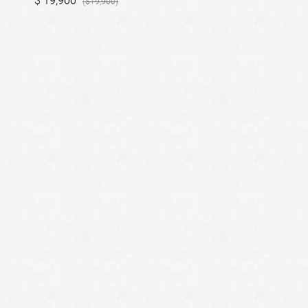
19,900
19,900