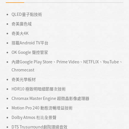
QLED量子點技術
奇美廣色域
奇美大4K
搭載Android TV平台
OK Google 聲控管家
內建Google Play Store、Prime Video、NETFLIX、YouTube、
Chromecast
奇美光學板材
HDR10 極致明暗細節層次技術
Chromax Master Engine 超微晶影像處理器
Motion Pro 240 動態流暢增益技術
Dolby Atmos 杜比全景聲
DTS Trusurround劇院環繞音效