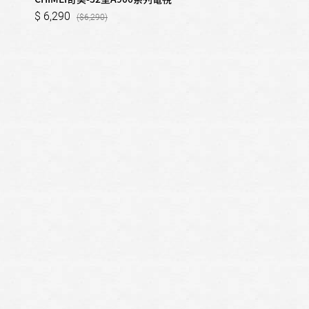
6,290
6,290