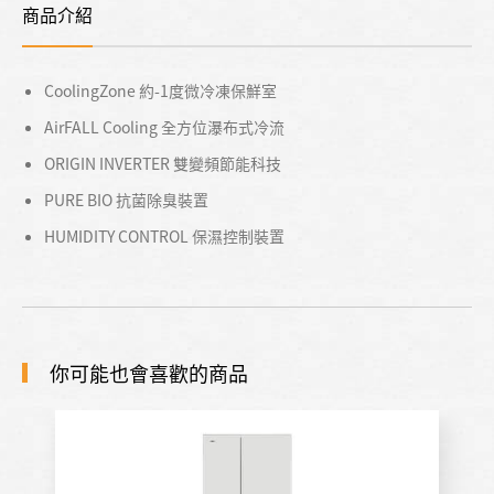
商品介紹
CoolingZone 約-1度微冷凍保鮮室
AirFALL Cooling 全方位瀑布式冷流
ORIGIN INVERTER 雙變頻節能科技
PURE BIO 抗菌除臭裝置
HUMIDITY CONTROL 保濕控制裝置
你可能也會喜歡的商品