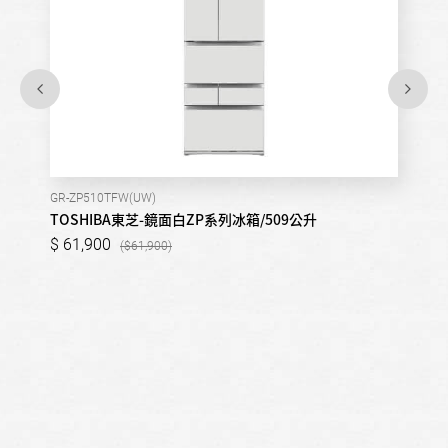
GR-ZP510TFW(UW)
TOSHIBA東芝-鏡面白ZP系列冰箱/509公升
61,900
61,900