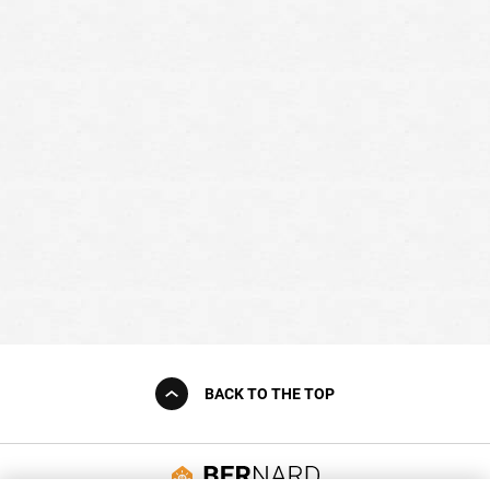
BACK TO THE TOP