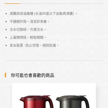
沸騰與保溫機種 (水溫80度以下自動再沸騰) 。
不鏽鋼外殼，清潔好保養。
注水切換紐，方便注水。
上蓋開閉紐，輕鬆開關。
安全裝置 : 防止空燒、傾斜防漏。
你可能也會喜歡的商品