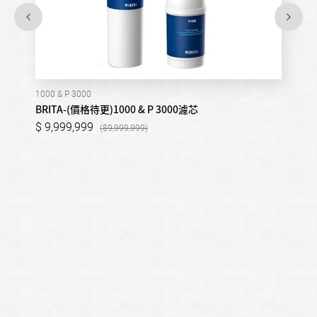
1000 & P 3000
BRITA-(價格待更)1000 & P 3000濾芯
9,999,999
9,999,999