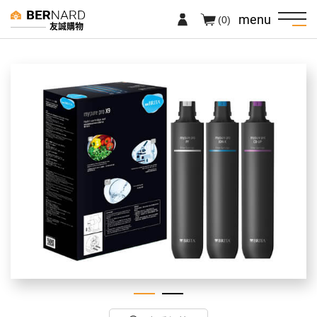
menu
(0)
友誠購物