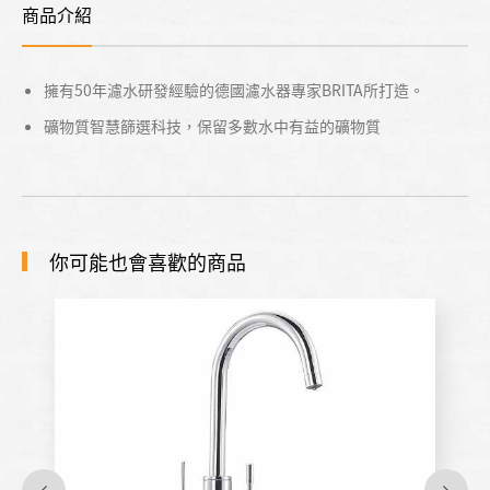
商品介紹
擁有50年濾水研發經驗的德國濾水器專家BRITA所打造。
礦物質智慧篩選科技，保留多數水中有益的礦物質
你可能也會喜歡的商品