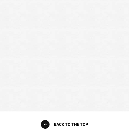
BACK TO THE TOP