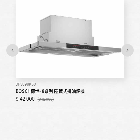
DFS098K53
BOSCH博世- 8系列 隱藏式排油煙機
42,000
42,000