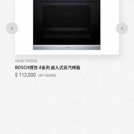
HRG6769S6B
BOSCH博世-8系列 嵌入式蒸汽烤箱
112,000
112,000