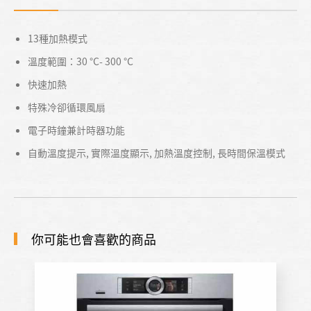
13種加熱模式
溫度範圍：30 °C- 300 °C
快速加熱
特殊冷卻循環風扇
電子時鐘兼計時器功能
自動溫度提示, 實際溫度顯示, 加熱溫度控制, 長時間保溫模式
你可能也會喜歡的商品