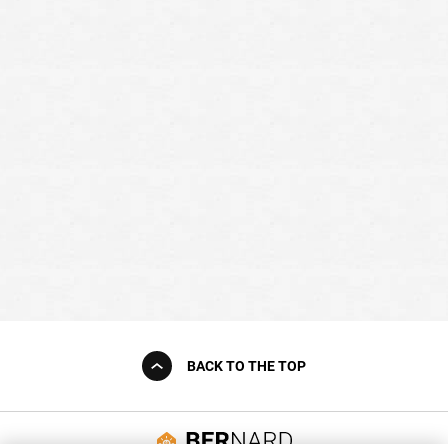
BACK TO THE TOP