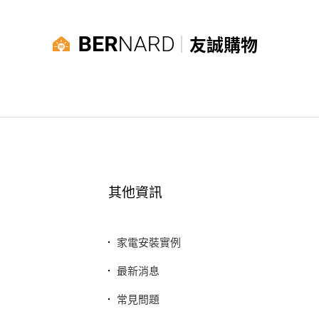
友誠購物
其他資訊
家電安裝實例
最新消息
常見問題