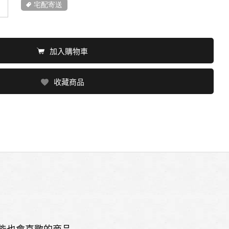
宅配寄送
加入購物車
收藏商品
能也會喜歡的商品