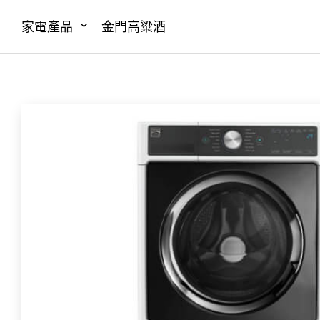
家電產品
金門高粱酒