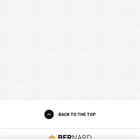
BACK TO THE TOP