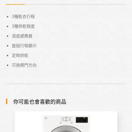
3種乾衣行程
3種烘乾程度
濕度感應器
旋鈕行程顯示
定時烘乾
可換開門方向
你可能也會喜歡的商品