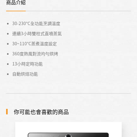
商品介紹
30-230°C全功能烹調溫度
連續3小時雙柱式直噴蒸氣
30~110°C蒸煮溫度設定
360度熱風對流均勻烘烤
13小時定時功能
自動烘焙功能
你可能也會喜歡的商品