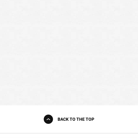
BACK TO THE TOP