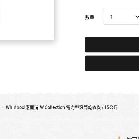
數量
Whirlpool惠而浦-W Collection 電力型滾筒乾衣機 / 15公斤