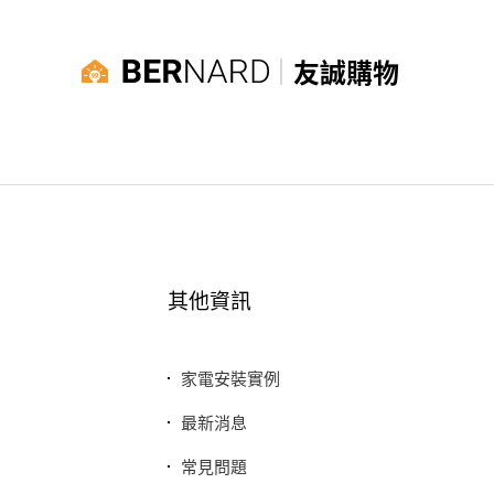
友誠購物
其他資訊
家電安裝實例
最新消息
常見問題