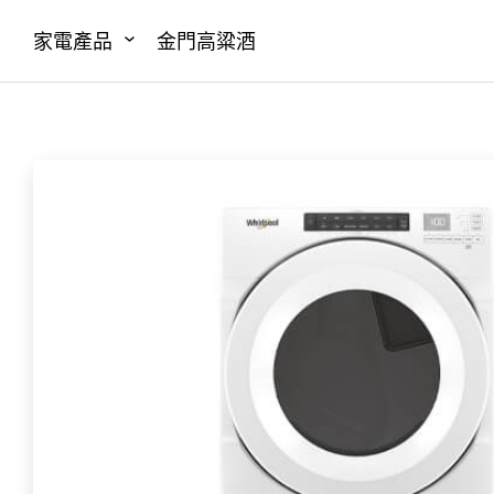
家電產品
金門高粱酒