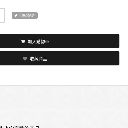
宅配寄送
加入購物車
收藏商品