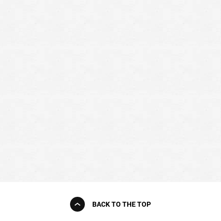
BACK TO THE TOP