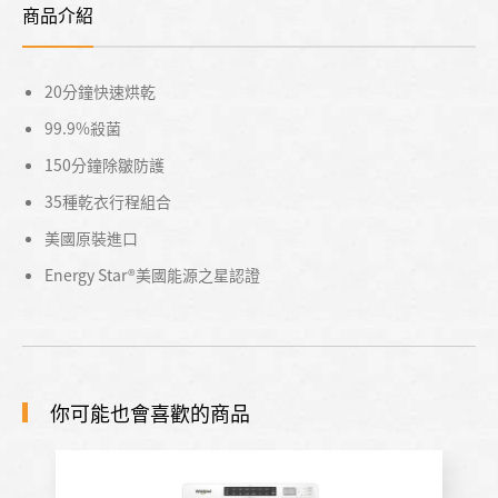
商品介紹
20分鐘快速烘乾
99.9%殺菌
150分鐘除皺防護
35種乾衣行程組合
美國原裝進口
Energy Star®美國能源之星認證
你可能也會喜歡的商品