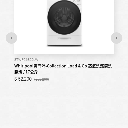
8TWFC6820LW
Whirlpool惠而浦-Collection Load & Go 蒸氣洗滾筒洗
脫烘 / 17公斤
52,200
52,200