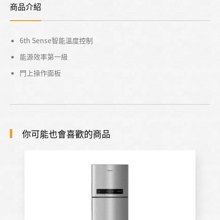
商品介紹
6th Sense智能溫度控制
能源效率第一級
門上操作面板
你可能也會喜歡的商品