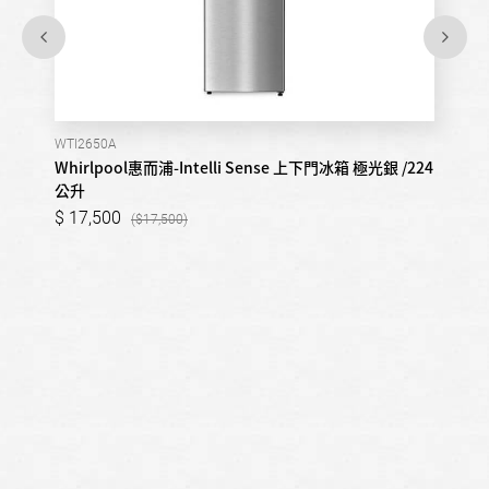
WTI2650A
Whirlpool惠而浦-Intelli Sense 上下門冰箱 極光銀 /224
公升
17,500
17,500