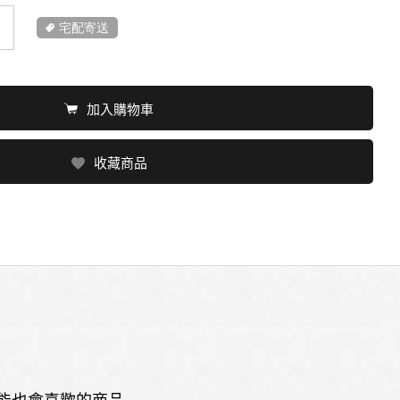
宅配寄送
加入購物車
收藏商品
能也會喜歡的商品