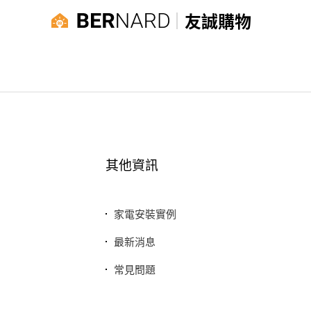
友誠購物
其他資訊
家電安裝實例
最新消息
常見問題
聯絡我們