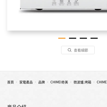
查看細節
首頁
家電產品
品牌
CHIMEI奇美
微波爐.烤箱
CHI
商品介紹