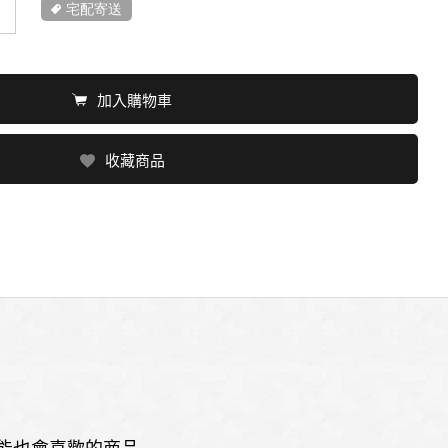
宅配寄送
加入購物車
收藏商品
能也會喜歡的商品