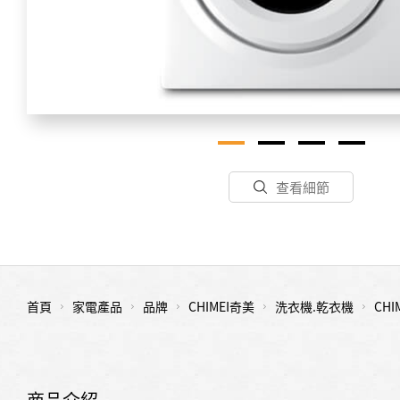
查看細節
首頁
家電產品
品牌
CHIMEI奇美
洗衣機.乾衣機
CH
商品介紹