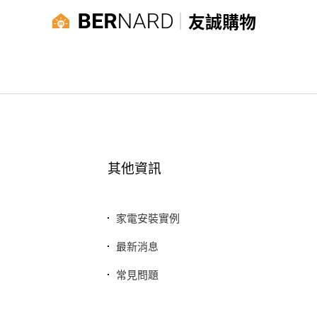
友誠購物
其他資訊
家電安裝實例
最新消息
常見問題
聯絡我們