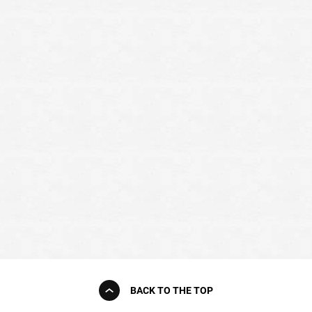
BACK TO THE TOP